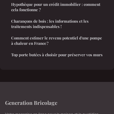
Hypothèque pour un crédit immobilier : comment
cela fonctionne ?
Charançons de bois : les informations et les
traitements indispensables !
Comment estimer le revenu potentiel d'une pompe
à chaleur en France ?
Top porte butées à choisir pour préserver vos murs
Generation Bricolage