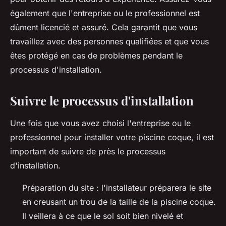
également que l'entreprise ou le professionnel est
dûment licencié et assuré. Cela garantit que vous
travaillez avec des personnes qualifiées et que vous
êtes protégé en cas de problèmes pendant le
processus d'installation.
Suivre le processus d'installation
Une fois que vous avez choisi l'entreprise ou le
professionnel pour installer votre piscine coque, il est
important de suivre de près le processus
d'installation.
Préparation du site : l'installateur préparera le site
en creusant un trou de la taille de la piscine coque.
Il veillera à ce que le sol soit bien nivelé et