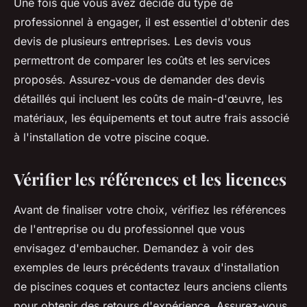
Une fois que vous avez décidé du type de
professionnel à engager, il est essentiel d'obtenir des
devis de plusieurs entreprises. Les devis vous
permettront de comparer les coûts et les services
proposés. Assurez-vous de demander des devis
détaillés qui incluent les coûts de main-d'œuvre, les
matériaux, les équipements et tout autre frais associé
à l'installation de votre piscine coque.
Vérifier les références et les licences
Avant de finaliser votre choix, vérifiez les références
de l'entreprise ou du professionnel que vous
envisagez d'embaucher. Demandez à voir des
exemples de leurs précédents travaux d'installation
de piscines coques et contactez leurs anciens clients
pour obtenir des retours d'expérience. Assurez-vous