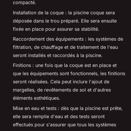
compacté.
Installation de la coque : la piscine coque sera
déposée dans le trou préparé. Elle sera ensuite
fixée en place pour assurer sa stabilité.
Raccordement des équipements : les systèmes de
filtration, de chauffage et de traitement de l'eau
seront installés et raccordés à la piscine.
Finitions : une fois que la coque est en place et
que les équipements sont fonctionnels, les finitions
seront réalisées. Cela peut inclure l'ajout de
margelles, de revêtements de sol et d'autres
éléments esthétiques.
Mise en eau et tests : dès que la piscine est prête,
elle sera remplie d'eau et des tests seront
effectués pour s'assurer que tous les systèmes