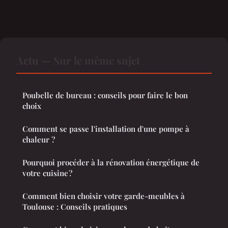
Actu — Sur le même sujet
Poubelle de bureau : conseils pour faire le bon
choix
Comment se passe l'installation d'une pompe à
chaleur ?
Pourquoi procéder à la rénovation énergétique de
votre cuisine ?
Comment bien choisir votre garde-meubles à
Toulouse : Conseils pratiques