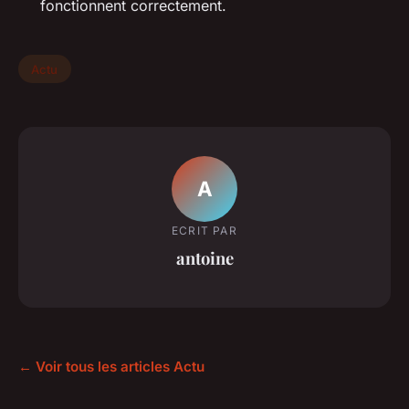
fonctionnent correctement.
Actu
A
ECRIT PAR
antoine
← Voir tous les articles Actu