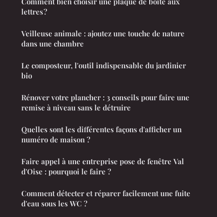
Comment bien choisir une plaque de boîte aux
lettres ?
Veilleuse animale : ajoutez une touche de nature
dans une chambre
Le composteur, l'outil indispensable du jardinier
bio
Rénover votre plancher : 3 conseils pour faire une
remise à niveau sans le détruire
Quelles sont les différentes façons d'afficher un
numéro de maison ?
Faire appel à une entreprise pose de fenêtre Val
d'Oise : pourquoi le faire ?
Comment détecter et réparer facilement une fuite
d'eau sous les WC ?