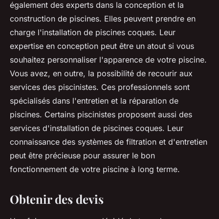
également des experts dans la conception et la
construction de piscines. Elles peuvent prendre en
charge l'installation de piscines coques. Leur
expertise en conception peut être un atout si vous
souhaitez personnaliser l'apparence de votre piscine.
Vous avez, en outre, la possibilité de recourir aux
services des piscinistes. Ces professionnels sont
spécialisés dans l'entretien et la réparation de
piscines. Certains piscinistes proposent aussi des
services d'installation de piscines coques. Leur
connaissance des systèmes de filtration et d'entretien
peut être précieuse pour assurer le bon
fonctionnement de votre piscine à long terme.
Obtenir des devis