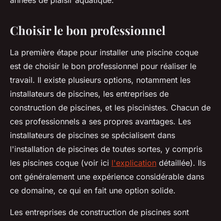
années de plaisir aquatique.
Choisir le bon professionnel
La première étape pour installer une piscine coque
est de choisir le bon professionnel pour réaliser le
travail. Il existe plusieurs options, notamment les
installateurs de piscines, les entreprises de
construction de piscines, et les piscinistes. Chacun de
ces professionnels a ses propres avantages. Les
installateurs de piscines se spécialisent dans
l'installation de piscines de toutes sortes, y compris
les piscines coque (voir ici
l'explication
détaillée). Ils
ont généralement une expérience considérable dans
ce domaine, ce qui en fait une option solide.
Les entreprises de construction de piscines sont