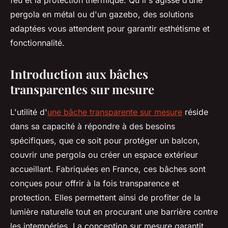
feu et la protection thermique. Qu'il s'agisse d’une
pergola en métal ou d'un gazebo, des solutions
adaptées vous attendent pour garantir esthétisme et
fonctionnalité.
Introduction aux bâches
transparentes sur mesure
L'utilité d'
une bâche transparente sur mesure
réside
dans sa capacité à répondre à des besoins
spécifiques, que ce soit pour protéger un balcon,
couvrir une pergola ou créer un espace extérieur
accueillant. Fabriquées en France, ces bâches sont
conçues pour offrir à la fois transparence et
protection. Elles permettent ainsi de profiter de la
lumière naturelle tout en procurant une barrière contre
les intempéries. La conception sur mesure garantit