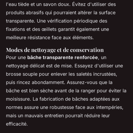
l'eau tiède et un savon doux. Évitez d'utiliser des
produits abrasifs qui pourraient altérer la surface
transparente. Une vérification périodique des
fixations et des œillets garantit également une
meilleure résistance face aux éléments.
Modes de nettoyage et de conservation
Pour une
bâche transparente renforcée
, un
nettoyage délicat est de mise. Essayez d'utiliser une
brosse souple pour enlever les saletés incrustées,
puis rincez abondamment. Assurez-vous que la
bâche est bien sèche avant de la ranger pour éviter la
moisissure. La fabrication de bâches adaptées aux
normes assure une robustesse face aux intempéries,
mais un mauvais entretien pourrait réduire leur
efficacité.