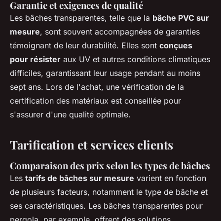
Garantie et exigences de qualité
Les bâches transparentes, telle que la
bâche PVC sur
mesure
, sont souvent accompagnées de garanties
témoignant de leur durabilité. Elles sont
conçues
pour résister
aux UV et autres conditions climatiques
difficiles, garantissant leur usage pendant au moins
sept ans. Lors de l'achat, une vérification de la
certification des matériaux est conseillée pour
s'assurer d'une qualité optimale.
Tarification et services clients
Comparaison des prix selon les types de bâches
Les
tarifs de bâches sur mesure
varient en fonction
de plusieurs facteurs, notamment le type de bâche et
ses caractéristiques. Les bâches transparentes pour
pergola, par exemple, offrent des solutions