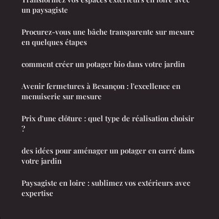
un paysagiste
Procurez-vous une bâche transparente sur mesure
en quelques étapes
comment créer un potager bio dans votre jardin
Avenir fermetures à Besançon : l'excellence en
menuiserie sur mesure
Prix d'une clôture : quel type de réalisation choisir
?
des idées pour aménager un potager en carré dans
votre jardin
Paysagiste en loire : sublimez vos extérieurs avec
expertise