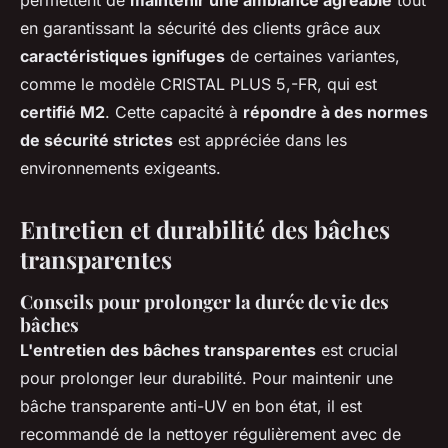
permettent de
maintenir une ambiance agréable
tout
en garantissant la sécurité des clients grâce aux
caractéristiques ignifuges
de certaines variantes,
comme le modèle CRISTAL PLUS 5,-FR, qui est
certifié M2
. Cette capacité à
répondre à des normes
de sécurité strictes
est appréciée dans les
environnements exigeants.
Entretien et durabilité des bâches
transparentes
Conseils pour prolonger la durée de vie des
bâches
L'entretien des bâches transparentes
est crucial
pour prolonger leur durabilité. Pour maintenir une
bâche transparente anti-UV en bon état, il est
recommandé de la nettoyer régulièrement avec de