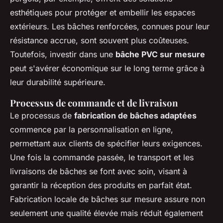
esthétiques pour protéger et embellir les espaces
extérieurs. Les bâches renforcées, connues pour leur
résistance accrue, sont souvent plus coûteuses.
Toutefois, investir dans une
bâche PVC sur mesure
peut s'avérer économique sur le long terme grâce à
leur durabilité supérieure.
Processus de commande et de livraison
Le processus de
fabrication de bâches adaptées
commence par la personnalisation en ligne,
permettant aux clients de spécifier leurs exigences.
Une fois la commande passée, le transport et les
livraisons de bâches se font avec soin, visant à
garantir la réception des produits en parfait état.
Fabrication locale de bâches sur mesure assure non
seulement une qualité élevée mais réduit également