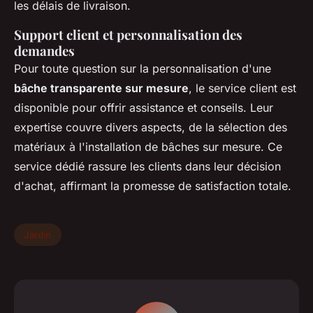
les délais de livraison.
Support client et personnalisation des
demandes
Pour toute question sur la personnalisation d'une
bâche transparente sur mesure
, le service client est
disponible pour offrir assistance et conseils. Leur
expertise couvre divers aspects, de la sélection des
matériaux à l'installation de bâches sur mesure. Ce
service dédié rassure les clients dans leur décision
d'achat, affirmant la promesse de satisfaction totale.
Jardin