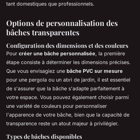
tant domestiques que professionnels.
Options de personnalisation des
bâches transparentes
Configuration des dimensions et des couleurs
Pour
créer une bâche personnalisée
, la première
étape consiste à déterminer les dimensions précises.
Que vous envisagiez une
bâche PVC sur mesure
pour une pergola ou un abri de jardin, il est essentiel
de s'assurer que la bâche s'adapte parfaitement à
votre espace. Vous pouvez également choisir parmi
une variété de couleurs pour personnaliser
l'apparence de votre bâche, bien que la capacité de
transparence reste un atout majeur à privilégier.
Types de bâches disponibles