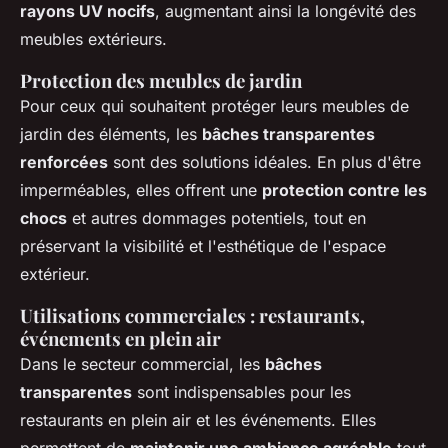
rayons UV nocifs
, augmentant ainsi la longévité des
meubles extérieurs.
Protection des meubles de jardin
Pour ceux qui souhaitent protéger leurs meubles de
jardin des éléments, les
bâches transparentes
renforcées
sont des solutions idéales. En plus d'être
imperméables, elles offrent une
protection contre les
chocs
et autres dommages potentiels, tout en
préservant la visibilité et l'esthétique de l'espace
extérieur.
Utilisations commerciales : restaurants,
événements en plein air
Dans le secteur commercial, les
bâches
transparentes
sont indispensables pour les
restaurants en plein air et les événements. Elles