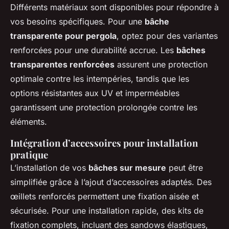
Différents matériaux sont disponibles pour répondre à
vos besoins spécifiques. Pour une
bâche
transparente pour pergola
, optez pour des variantes
renforcées pour une durabilité accrue. Les
bâches
transparentes renforcées
assurent une protection
optimale contre les intempéries, tandis que les
options résistantes aux UV et imperméables
garantissent une protection prolongée contre les
éléments.
Intégration d’accessoires pour installation
pratique
L’installation de vos
bâches sur mesure
peut être
simplifiée grâce à l’ajout d’accessoires adaptés. Des
œillets renforcés permettent une fixation aisée et
sécurisée. Pour une installation rapide, des kits de
fixation complets, incluant des sandows élastiques,