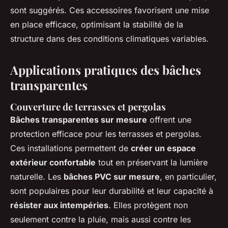
sont suggérés. Ces accessoires favorisent une mise
en place efficace, optimisant la stabilité de la
structure dans des conditions climatiques variables.
Applications pratiques des bâches
transparentes
Couverture de terrasses et pergolas
Bâches transparentes sur mesure
offrent une
protection efficace pour les terrasses et pergolas.
Ces installations permettent de
créer un espace
extérieur confortable
tout en préservant la lumière
naturelle. Les
bâches PVC sur mesure
, en particulier,
sont populaires pour leur durabilité et leur capacité à
résister aux intempéries
. Elles protègent non
seulement contre la pluie, mais aussi contre les