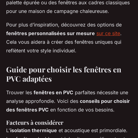
palette épurée ou des fenêtres aux cadres classiques
pour une maison de campagne chaleureuse.
Pour plus d’inspiration, découvrez des options de
fenêtres personnalisées sur mesure
sur ce site
.
Cela vous aidera à créer des fenêtres uniques qui
reflètent votre style individuel.
Guide pour choisir les fenêtres en
PVC adaptées
Trouver les
fenêtres en PVC
parfaites nécessite une
analyse approfondie. Voici des
conseils pour choisir
des fenêtres PVC
en fonction de vos besoins.
Facteurs à considérer
L'
isolation thermique
et acoustique est primordiale.