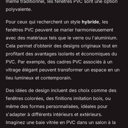
même traditionnel, les fenêtres PVC sont une option
polyvalente.
Pour ceux qui recherchent un style
hybride
, les
fenêtres PVC peuvent se marier harmonieusement
avec des matériaux tels que le verre ou l'aluminium.
Cela permet d’obtenir des designs originaux tout en
profitant des avantages isolants et économiques du
PVC. Par exemple, des cadres PVC associés à un
vitrage élégant peuvent transformer un espace en un
lieu lumineux et contemporain.
Des idées de design incluent des choix comme des
fenêtres colorées, des finitions imitation bois, ou
même des formes personnalisées, idéales pour
s'adapter à différents intérieurs et extérieurs.
Imaginez une baie vitrée en PVC dans un salon à la