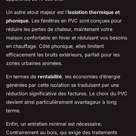
Un autre atout majeur est l’
isolation thermique et
phonique
. Les fenêtres en PVC sont conçues pour
réduire les pertes de chaleur, maintenant votre
maison confortable en hiver et réduisant vos besoins
en chauffage. Côté phonique, elles limitent
efficacement les bruits extérieurs, parfait pour les
zones urbaines animées.
En termes de
rentabilité
, les économies d’énergie
générées par cette isolation se traduisent par une
réduction significative des factures. Le choix du PVC
devient ainsi particulièrement avantageux à long
terme.
Enfin, un entretien minimal est nécessaire.
Contrairement au bois, qui exige des traitements