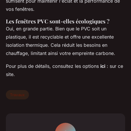
suffisent pour maintenir l'éclat et la performance de
vos fenêtres.
Les fenêtres PVC sont-elles écologiques ?
Oui, en grande partie. Bien que le PVC soit un
plastique, il est recyclable et offre une excellente
isolation thermique. Cela réduit les besoins en
chauffage, limitant ainsi votre empreinte carbone.
Pour plus de détails, consultez les options
ici
: sur ce
site.
Travaux