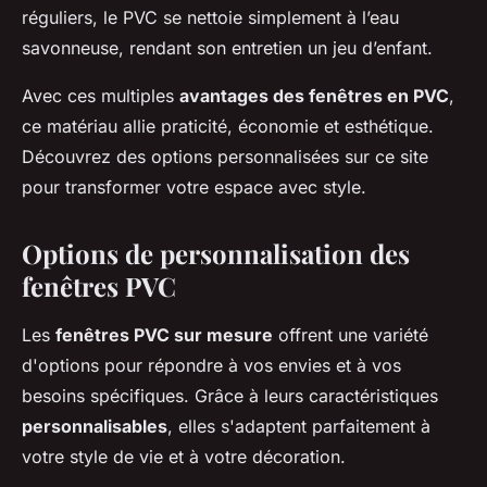
réguliers, le PVC se nettoie simplement à l’eau
savonneuse, rendant son entretien un jeu d’enfant.
Avec ces multiples
avantages des fenêtres en PVC
,
ce matériau allie praticité, économie et esthétique.
Découvrez des options personnalisées sur ce site
pour transformer votre espace avec style.
Options de personnalisation des
fenêtres PVC
Les
fenêtres PVC sur mesure
offrent une variété
d'options pour répondre à vos envies et à vos
besoins spécifiques. Grâce à leurs caractéristiques
personnalisables
, elles s'adaptent parfaitement à
votre style de vie et à votre décoration.