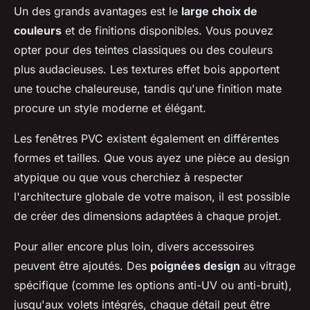
Un des grands avantages est le
large choix de
couleurs
et de finitions disponibles. Vous pouvez
opter pour des teintes classiques ou des couleurs
plus audacieuses. Les textures effet bois apportent
une touche chaleureuse, tandis qu'une finition mate
procure un style moderne et élégant.
Les fenêtres PVC existent également en différentes
formes et tailles. Que vous ayez une pièce au design
atypique ou que vous cherchiez à respecter
l'architecture globale de votre maison, il est possible
de créer des dimensions adaptées à chaque projet.
Pour aller encore plus loin, divers accessoires
peuvent être ajoutés. Des
poignées design
au vitrage
spécifique (comme les options anti-UV ou anti-bruit),
jusqu'aux volets intégrés, chaque détail peut être