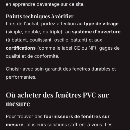
en apprendre davantage sur ce site.
Points techniques à vérifier
Lors de l'achat, portez attention au
type de vitrage
(simple, double, ou triple), au
système d'ouverture
(à battant, coulissant, oscillo-battant) et aux
certifications
(comme le label CE ou NF), gages de
qualité et de conformité.
Choisir avec soin garantit des fenêtres durables et
performantes.
Où acheter des fenêtres PVC sur
mesure
Pour trouver des
fournisseurs de fenêtres sur
mesure
, plusieurs solutions s’offrent à vous. Les