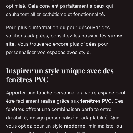
optimisé. Cela convient parfaitement à ceux qui
souhaitent allier esthétisme et fonctionnalité.
Pour plus d’information ou pour découvrir des
solutions adaptées, consultez les possibilités
sur ce
site
. Vous trouverez encore plus d’idées pour
personnaliser vos espaces avec style.
Inspirer un style unique avec des
fenêtres PVC
Apporter une touche personnelle à votre espace peut
être facilement réalisé grâce aux
fenêtres PVC
. Ces
fenêtres offrent une combinaison parfaite entre
durabilité, design personnalisé et adaptabilité. Que
vous optiez pour un style
moderne
, minimaliste, ou