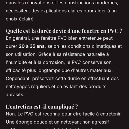
dans les rénovations et les constructions modernes,
nécessitent des explications claires pour aider à un
choix éclairé.
Quelle est la durée de vie d'une fenêtre en PVC ?
En général, une fenêtre PVC bien entretenue peut
durer
20 à 35 ans
, selon les conditions climatiques et
son utilisation. Grâce à sa résistance naturelle à
l'humidité et à la corrosion, le PVC conserve son
efficacité plus longtemps que d'autres matériaux.
Cependant, préservez cette durée en effectuant des
nettoyages réguliers et en évitant des produits
abrasifs.
L'entretien est-il compliqué ?
Non. Le PVC est reconnu pour être facile à entretenir.
Une éponge douce et un nettoyant non agressif