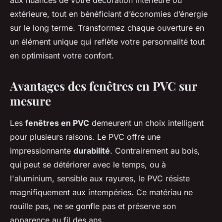
aux nuances de votre décoration intérieure ou
extérieure, tout en bénéficiant d’économies d’énergie
sur le long terme. Transformez chaque ouverture en
un élément unique qui reflète votre personnalité tout
en optimisant votre confort.
Avantages des fenêtres en PVC sur
mesure
Les
fenêtres en PVC
demeurent un choix intelligent
pour plusieurs raisons. Le PVC offre une
impressionnante
durabilité
. Contrairement au bois,
qui peut se détériorer avec le temps, ou à
l'aluminium, sensible aux rayures, le PVC résiste
magnifiquement aux intempéries. Ce matériau ne
rouille pas, ne se gonfle pas et préserve son
apparence au fil des ans.