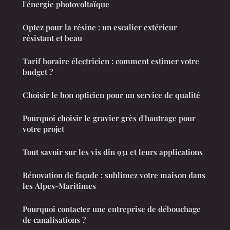
l'énergie photovoltaïque
Optez pour la résine : un escalier extérieur
résistant et beau
Tarif horaire électricien : comment estimer votre
budget ?
Choisir le bon opticien pour un service de qualité
Pourquoi choisir le gravier grès d'hautrage pour
votre projet
Tout savoir sur les vis din 931 et leurs applications
Rénovation de façade : sublimez votre maison dans
les Alpes-Maritimes
Pourquoi contacter une entreprise de débouchage
de canalisations ?