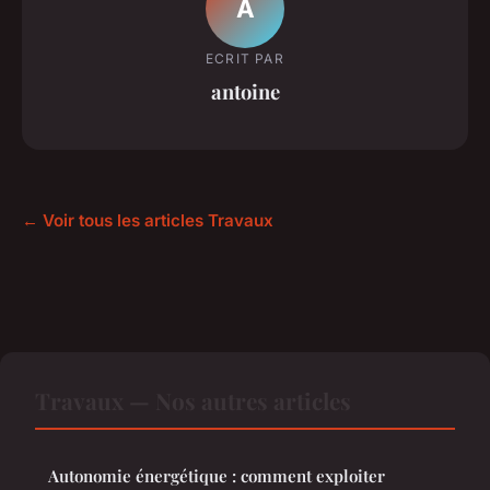
A
ECRIT PAR
antoine
← Voir tous les articles Travaux
Travaux — Nos autres articles
Autonomie énergétique : comment exploiter