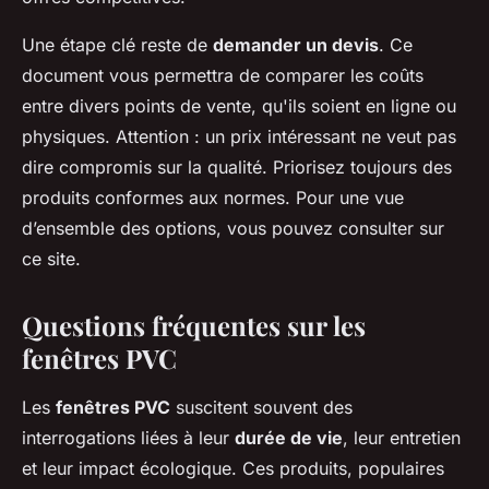
Une étape clé reste de
demander un devis
. Ce
document vous permettra de comparer les coûts
entre divers points de vente, qu'ils soient en ligne ou
physiques. Attention : un prix intéressant ne veut pas
dire compromis sur la qualité. Priorisez toujours des
produits conformes aux normes. Pour une vue
d’ensemble des options, vous pouvez consulter sur
ce site.
Questions fréquentes sur les
fenêtres PVC
Les
fenêtres PVC
suscitent souvent des
interrogations liées à leur
durée de vie
, leur entretien
et leur impact écologique. Ces produits, populaires