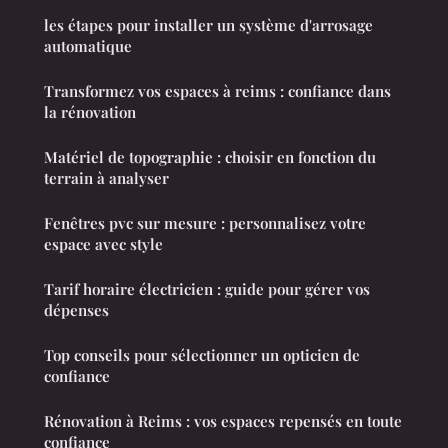
les étapes pour installer un système d'arrosage
automatique
Transformez vos espaces à reims : confiance dans
la rénovation
Matériel de topographie : choisir en fonction du
terrain à analyser
Fenêtres pvc sur mesure : personnalisez votre
espace avec style
Tarif horaire électricien : guide pour gérer vos
dépenses
Top conseils pour sélectionner un opticien de
confiance
Rénovation à Reims : vos espaces repensés en toute
confiance