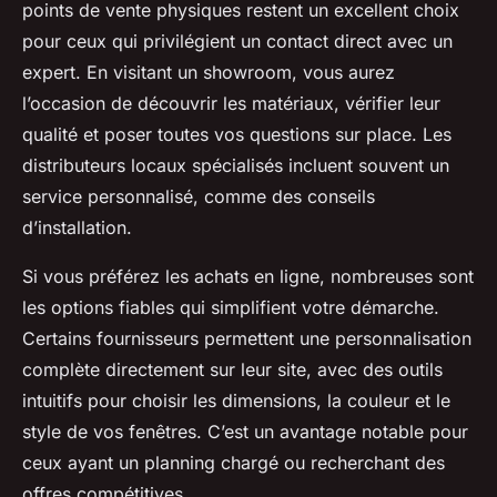
points de vente
physiques restent un excellent choix
pour ceux qui privilégient un contact direct avec un
expert. En visitant un showroom, vous aurez
l’occasion de découvrir les matériaux, vérifier leur
qualité et poser toutes vos questions sur place. Les
distributeurs locaux spécialisés incluent souvent un
service personnalisé, comme des conseils
d’installation.
Si vous préférez les achats en ligne, nombreuses sont
les options fiables qui simplifient votre démarche.
Certains fournisseurs permettent une personnalisation
complète directement sur leur site, avec des outils
intuitifs pour choisir les dimensions, la couleur et le
style de vos fenêtres. C’est un avantage notable pour
ceux ayant un planning chargé ou recherchant des
offres compétitives.