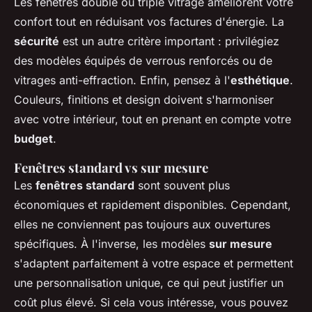
Les fenêtres double ou triple vitrage améliorent votre
confort tout en réduisant vos factures d'énergie. La
sécurité
est un autre critère important : privilégiez
des modèles équipés de verrous renforcés ou de
vitrages anti-effraction. Enfin, pensez à l'
esthétique
.
Couleurs, finitions et design doivent s'harmoniser
avec votre intérieur, tout en prenant en compte votre
budget
.
Fenêtres standard vs sur mesure
Les
fenêtres standard
sont souvent plus
économiques et rapidement disponibles. Cependant,
elles ne conviennent pas toujours aux ouvertures
spécifiques. À l'inverse, les modèles
sur mesure
s'adaptent parfaitement à votre espace et permettent
une personnalisation unique, ce qui peut justifier un
coût plus élevé. Si cela vous intéresse, vous pouvez