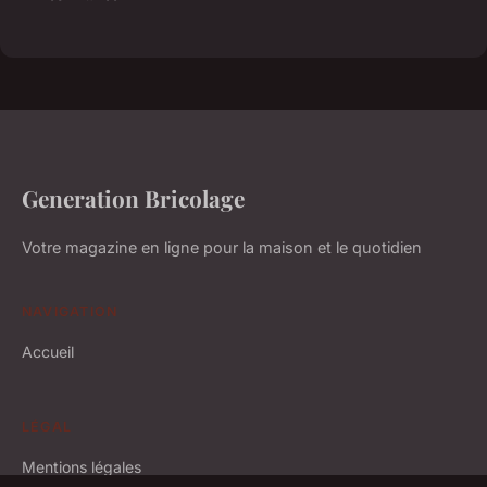
Generation Bricolage
Votre magazine en ligne pour la maison et le quotidien
NAVIGATION
Accueil
LÉGAL
Mentions légales