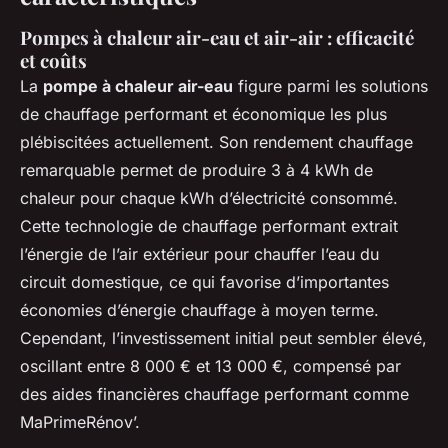
Pompes à chaleur air-eau et air-air : efficacité
et coûts
La
pompe à chaleur air-eau
figure parmi les solutions
de chauffage performant et économique les plus
plébiscitées actuellement. Son rendement chauffage
remarquable permet de produire 3 à 4 kWh de
chaleur pour chaque kWh d’électricité consommé.
Cette technologie de chauffage performant extrait
l’énergie de l’air extérieur pour chauffer l’eau du
circuit domestique, ce qui favorise d’importantes
économies d’énergie chauffage à moyen terme.
Cependant, l’investissement initial peut sembler élevé,
oscillant entre 8 000 € et 13 000 €, compensé par
des aides financières chauffage performant comme
MaPrimeRénov’.