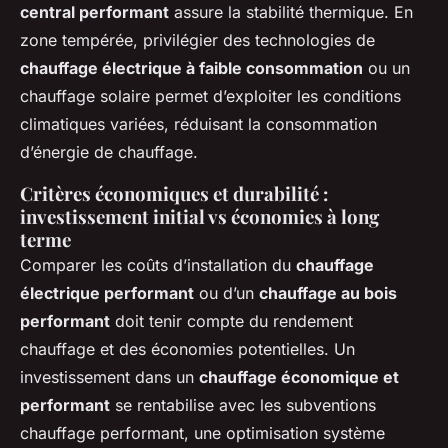
central performant
assure la stabilité thermique. En
zone tempérée, privilégier des technologies de
chauffage électrique à faible consommation
ou un
chauffage solaire permet d’exploiter les conditions
climatiques variées, réduisant la consommation
d’énergie de chauffage.
Critères économiques et durabilité :
investissement initial vs économies à long
terme
Comparer les coûts d’installation du
chauffage
électrique performant
ou d’un
chauffage au bois
performant
doit tenir compte du rendement
chauffage et des économies potentielles. Un
investissement dans un
chauffage économique et
performant
se rentabilise avec les subventions
chauffage performant, une optimisation système