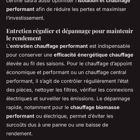
certifié saura aussi optimiser l’
isolation et chauffage
performant
afin de réduire les pertes et maximiser
l’investissement.
Entretien régulier et dépannage pour maintenir
le rendement
L’
entretien chauffage performant
est indispensable
pour conserver une
efficacité énergétique chauffage
élevée au fil des saisons. Pour le chauffage d’appoint
économique et performant ou un chauffage central
performant, il s’agit de contrôler régulièrement l’état
des pièces, nettoyer les filtres, vérifier les connexions
électriques et surveiller les émissions. Le dépannage
rapide, notamment pour le
chauffage biomasse
performant
ou électrique, permet d’éviter les
surcoûts dus à une panne ou une baisse de
rendement.