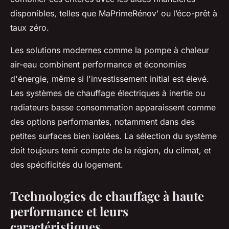
disponibles, telles que MaPrimeRénov’ ou l’éco-prêt à
taux zéro.
Les solutions modernes comme la pompe à chaleur
air-eau combinent performance et économies
d'énergie, même si l'investissement initial est élevé.
Les systèmes de chauffage électriques à inertie ou
radiateurs basse consommation apparaissent comme
des options performantes, notamment dans des
petites surfaces bien isolées. La sélection du système
doit toujours tenir compte de la région, du climat, et
des spécificités du logement.
Technologies de chauffage à haute
performance et leurs
caractéristiques