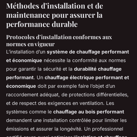
Méthodes d’installation et de
maintenance pour assurer la
performance durable
Protocoles d’installation conformes aux
normes en vigueur
L’installation d’un
système de chauffage performant
et économique
nécessite la conformité aux normes
pour garantir la sécurité et la
durabilité chauffage
performant
. Un
chauffage électrique performant et
économique
doit par exemple faire l’objet d’un
raccordement adéquat, de protections différentielles,
et de respect des exigences en ventilation. Les
systèmes comme le
chauffage au bois performant
demandent une installation contrôlée pour limiter les
émissions et assurer la longévité. Un professionnel