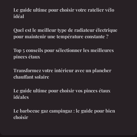
Le guide ultime pour choisir votre ratelier vélo
idéal
Quel est le meilleur type de radiateur électrique
pour maintenir une température constante ?
Top 5 conseils pour sélectionner les meilleures
pinces étaux
Transformez votre intérieur avec un plancher
chauffant solaire
Le guide ultime pour choisir vos pinces étaux
idéales
Le barbecue gaz campingaz : le guide pour bien
choisir