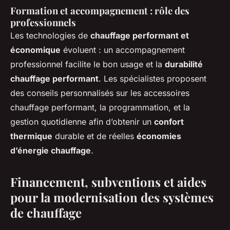
Formation et accompagnement : rôle des
professionnels
Les technologies de
chauffage performant et
économique
évoluent : un accompagnement
professionnel facilite le bon usage et la
durabilité
chauffage performant
. Les spécialistes proposent
des conseils personnalisés sur les accessoires
chauffage performant, la programmation, et la
gestion quotidienne afin d’obtenir un
confort
thermique
durable et de réelles
économies
d’énergie chauffage
.
Financement, subventions et aides
pour la modernisation des systèmes
de chauffage