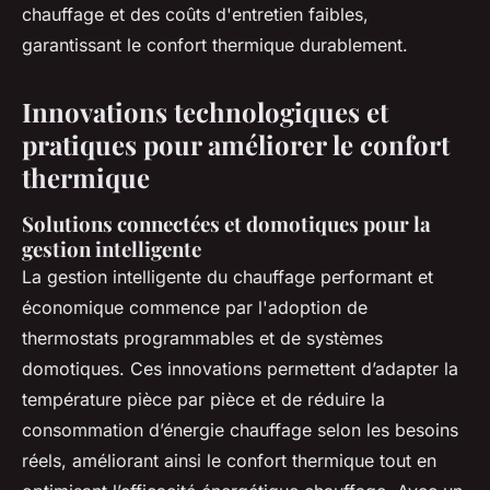
chauffage et des coûts d'entretien faibles,
garantissant le confort thermique durablement.
Innovations technologiques et
pratiques pour améliorer le confort
thermique
Solutions connectées et domotiques pour la
gestion intelligente
La gestion intelligente du chauffage performant et
économique commence par l'adoption de
thermostats programmables et de systèmes
domotiques. Ces innovations permettent d’adapter la
température pièce par pièce et de réduire la
consommation d’énergie chauffage selon les besoins
réels, améliorant ainsi le confort thermique tout en