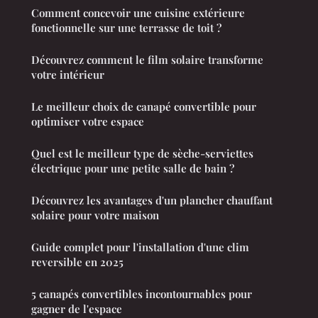
Comment concevoir une cuisine extérieure
fonctionnelle sur une terrasse de toit ?
Découvrez comment le film solaire transforme
votre intérieur
Le meilleur choix de canapé convertible pour
optimiser votre espace
Quel est le meilleur type de sèche-serviettes
électrique pour une petite salle de bain ?
Découvrez les avantages d'un plancher chauffant
solaire pour votre maison
Guide complet pour l'installation d'une clim
reversible en 2025
5 canapés convertibles incontournables pour
gagner de l'espace