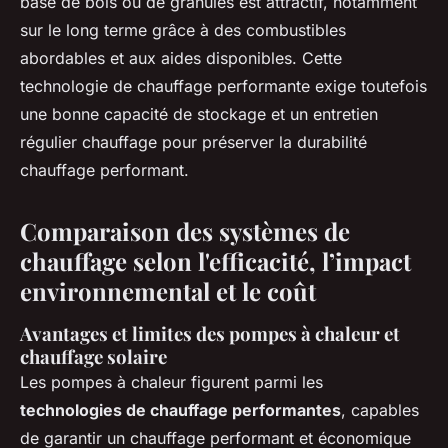
base de bois ou de granulés est attractif, notamment
sur le long terme grâce à des combustibles
abordables et aux aides disponibles. Cette
technologie de chauffage performante exige toutefois
une bonne capacité de stockage et un entretien
régulier chauffage pour préserver la durabilité
chauffage performant.
Comparaison des systèmes de
chauffage selon l'efficacité, l’impact
environnemental et le coût
Avantages et limites des pompes à chaleur et
chauffage solaire
Les pompes à chaleur figurent parmi les
technologies de chauffage performantes
, capables
de garantir un chauffage performant et économique