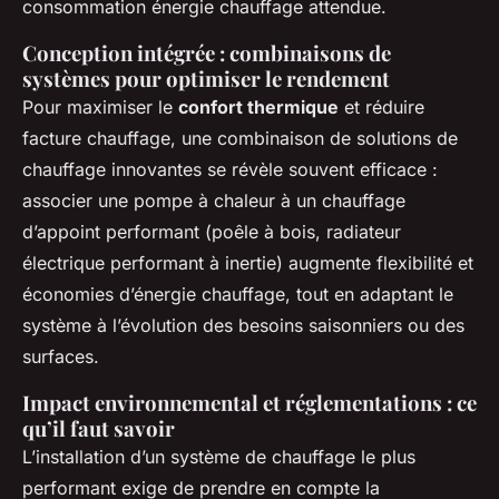
consommation énergie chauffage attendue.
Conception intégrée : combinaisons de
systèmes pour optimiser le rendement
Pour maximiser le
confort thermique
et réduire
facture chauffage, une combinaison de solutions de
chauffage innovantes se révèle souvent efficace :
associer une pompe à chaleur à un chauffage
d’appoint performant (poêle à bois, radiateur
électrique performant à inertie) augmente flexibilité et
économies d’énergie chauffage, tout en adaptant le
système à l’évolution des besoins saisonniers ou des
surfaces.
Impact environnemental et réglementations : ce
qu’il faut savoir
L’installation d’un système de chauffage le plus
performant exige de prendre en compte la