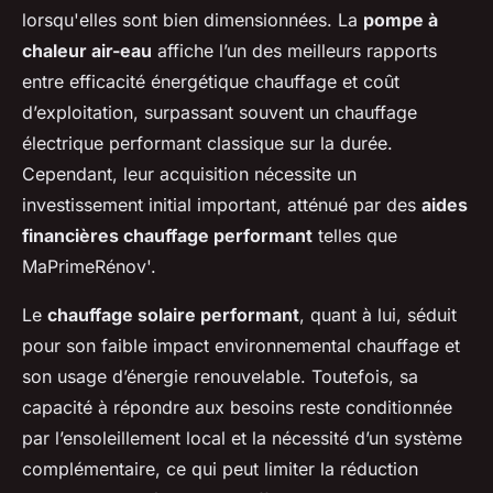
lorsqu'elles sont bien dimensionnées. La
pompe à
chaleur air-eau
affiche l’un des meilleurs rapports
entre efficacité énergétique chauffage et coût
d’exploitation, surpassant souvent un chauffage
électrique performant classique sur la durée.
Cependant, leur acquisition nécessite un
investissement initial important, atténué par des
aides
financières chauffage performant
telles que
MaPrimeRénov'.
Le
chauffage solaire performant
, quant à lui, séduit
pour son faible impact environnemental chauffage et
son usage d’énergie renouvelable. Toutefois, sa
capacité à répondre aux besoins reste conditionnée
par l’ensoleillement local et la nécessité d’un système
complémentaire, ce qui peut limiter la réduction