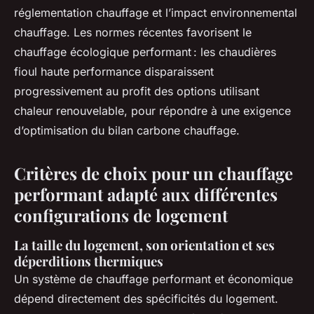
réglementation chauffage et l’impact environnemental
chauffage. Les normes récentes favorisent le
chauffage écologique performant : les chaudières
fioul haute performance disparaissent
progressivement au profit des options utilisant
chaleur renouvelable, pour répondre à une exigence
d’optimisation du bilan carbone chauffage.
Critères de choix pour un chauffage
performant adapté aux différentes
configurations de logement
La taille du logement, son orientation et ses
déperditions thermiques
Un système de chauffage performant et économique
dépend directement des spécificités du logement.