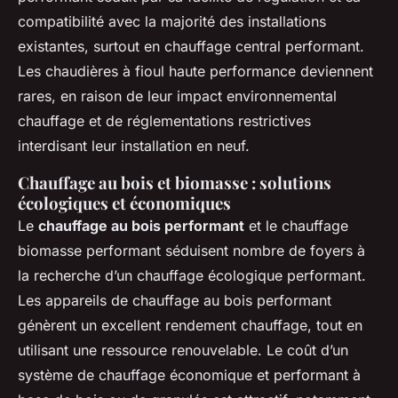
compatibilité avec la majorité des installations
existantes, surtout en chauffage central performant.
Les chaudières à fioul haute performance deviennent
rares, en raison de leur impact environnemental
chauffage et de réglementations restrictives
interdisant leur installation en neuf.
Chauffage au bois et biomasse : solutions
écologiques et économiques
Le
chauffage au bois performant
et le chauffage
biomasse performant séduisent nombre de foyers à
la recherche d’un chauffage écologique performant.
Les appareils de chauffage au bois performant
génèrent un excellent rendement chauffage, tout en
utilisant une ressource renouvelable. Le coût d’un
système de chauffage économique et performant à