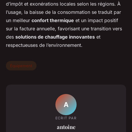
d’impôt et exonérations locales selon les régions. À
l’usage, la baisse de la consommation se traduit par
un meilleur
confort thermique
et un impact positif
sur la facture annuelle, favorisant une transition vers
des
solutions de chauffage innovantes
et
respectueuses de l’environnement.
Équipement
A
ECRIT PAR
antoine