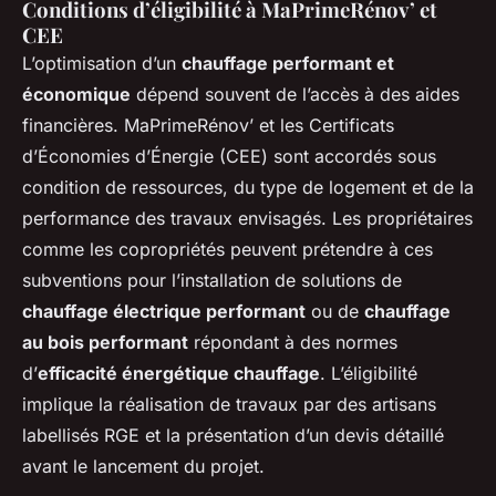
Conditions d’éligibilité à MaPrimeRénov’ et
CEE
L’optimisation d’un
chauffage performant et
économique
dépend souvent de l’accès à des aides
financières. MaPrimeRénov’ et les Certificats
d’Économies d’Énergie (CEE) sont accordés sous
condition de ressources, du type de logement et de la
performance des travaux envisagés. Les propriétaires
comme les copropriétés peuvent prétendre à ces
subventions pour l’installation de solutions de
chauffage électrique performant
ou de
chauffage
au bois performant
répondant à des normes
d’
efficacité énergétique chauffage
. L’éligibilité
implique la réalisation de travaux par des artisans
labellisés RGE et la présentation d’un devis détaillé
avant le lancement du projet.