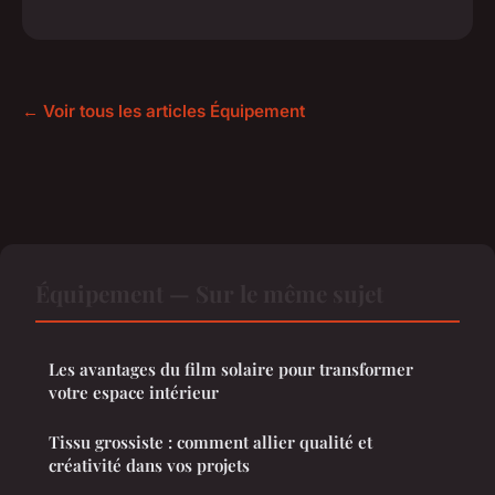
← Voir tous les articles Équipement
Équipement — Sur le même sujet
Les avantages du film solaire pour transformer
votre espace intérieur
Tissu grossiste : comment allier qualité et
créativité dans vos projets