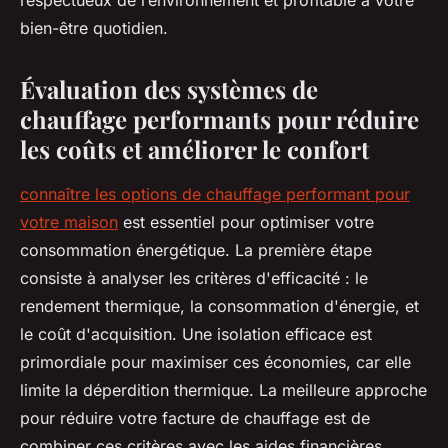
respectueux de l’environnement et profitable à votre
bien-être quotidien.
Évaluation des systèmes de
chauffage performants pour réduire
les coûts et améliorer le confort
connaître les options de chauffage performant pour
votre maison
est essentiel pour optimiser votre
consommation énergétique. La première étape
consiste à analyser les critères d'efficacité : le
rendement thermique, la consommation d'énergie, et
le coût d'acquisition. Une isolation efficace est
primordiale pour maximiser ces économies, car elle
limite la déperdition thermique. La meilleure approche
pour réduire votre facture de chauffage est de
combiner ces critères avec les aides financières