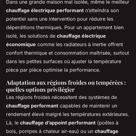
Dans une grande maison mal isolée, même le meilleur
chauffage électrique performant
n’atteindra son
potentiel sans une intervention pour réduire les
déperditions thermiques. Pour un appartement bien
isolé, les solutions de
chauffage électrique
économique
comme les radiateurs à inertie offrent
confort thermique et consommation maîtrisée, surtout
dans les petites surfaces où ajuster la température
pièce par pièce optimise la performance.
Adaptation aux régions froides ou tempérées :
quelles options privilégier
Les régions froides nécessitent des systèmes de
chauffage performant
capables de maintenir un
rendement élevé malgré les températures extérieures.
Là, le
chauffage d’appoint performant
(poêles à
bois, pompes à chaleur air-eau) ou un
chauffage