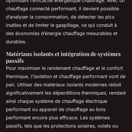
optimisant l’efficacité énergétique chauffage. Avec un
chauffage connecté performant, il devient possible
d’analyser la consommation, de détecter les pics
inutiles et de limiter le gaspillage, ce qui conduit à
des économies d’énergie chauffage mesurables et
durables.
Matériaux isolants et intégration de systèmes
passifs
Pour maximiser le rendement chauffage et le confort
thermique, l’isolation et chauffage performant vont de
pair. Utiliser des matériaux isolants modernes réduit
significativement les déperditions thermiques, rendant
ainsi chaque système de chauffage électrique
performant ou appareil de chauffage au bois
performant encore plus efficace. Les systèmes
passifs, tels que les protections solaires, volets ou