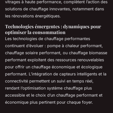
vitrages à haute performance, complètent l’action des
solutions de chauffage innovantes, notamment dans
les rénovations énergétiques.
Technologies émergentes : dynamiques pour
optimiser la consommation
Les technologies de chauffage performantes
continuent d’évoluer : pompe à chaleur performant,
chauffage solaire performant, ou chauffage biomasse
performant exploitent des ressources renouvelables
pour offrir un chauffage économique et écologique
performant. L’intégration de capteurs intelligents et la
connectivité permettent un suivi en temps réel,
rendant l’optimisation système chauffage plus
accessible et le choix d’un chauffage performant et
économique plus pertinent pour chaque foyer.