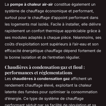
La
pompe à chaleur air-air
constitue également un
système de chauffage économique et performant,
surtout pour le chauffage d’appoint performant dans
les logements mal isolés. Facile à installer, elle délivre
rapidement un confort thermique appréciable grâce à
ses modules adaptés à chaque pièce. Néanmoins, ses
coûts d’exploitation sont supérieurs à l’air-eau et son
efficacité énergétique chauffage dépend fortement de
la bonne isolation et de l’entretien régulier.
Chaudières à condensation gaz et fioul :
performances et réglementations
Les
chaudières à condensation gaz
affichent un
rendement chauffage élevé, exploitant la chaleur
latente des fumées pour optimiser la consommation
d’énergie. Ce type de système de chauffage
performant séduit par sa facilité de régulation et sa