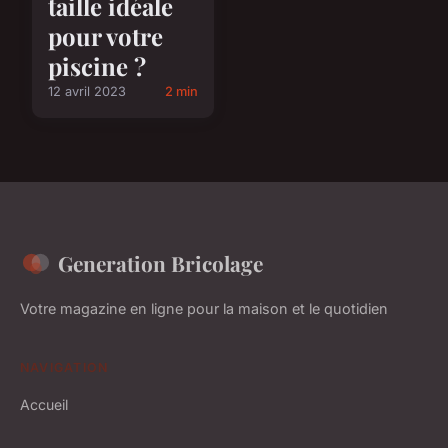
taille idéale
pour votre
piscine ?
12 avril 2023
2 min
Generation Bricolage
Votre magazine en ligne pour la maison et le quotidien
NAVIGATION
Accueil