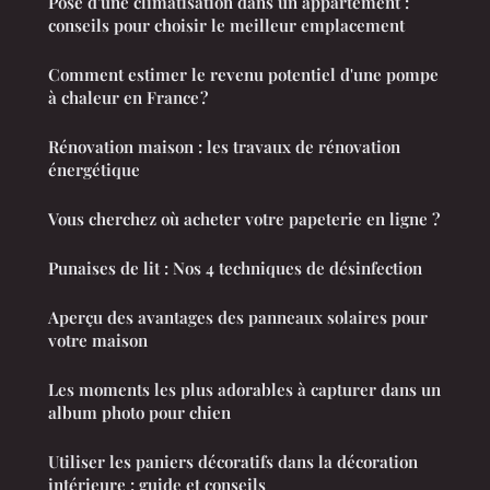
Pose d'une climatisation dans un appartement :
conseils pour choisir le meilleur emplacement
Comment estimer le revenu potentiel d'une pompe
à chaleur en France ?
Rénovation maison : les travaux de rénovation
énergétique
Vous cherchez où acheter votre papeterie en ligne ?
Punaises de lit : Nos 4 techniques de désinfection
Aperçu des avantages des panneaux solaires pour
votre maison
Les moments les plus adorables à capturer dans un
album photo pour chien
Utiliser les paniers décoratifs dans la décoration
intérieure : guide et conseils