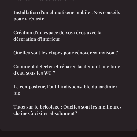
Installation d'un climatiseur mobile : Nos conseils
pour y réussir
Création d'un espace de vos rêves avec la
décoration d'intérieur
Quelles sont les étapes pour rénover sa maison ?
Comment détecter et réparer facilement une fuite
d'eau sous les WC ?
Le composteur, l'outil indispensable du jardinier
bio
Tutos sur le bricolage : Quelles sont les meilleures
chaînes à visiter absolument ?