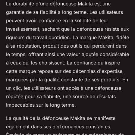
La durabilité d'une défonceuse Makita est une
garantie de sa fiabilité à long terme. Les utilisateurs
peuvent avoir confiance en la solidité de leur
investissement, sachant que la défonceuse résiste aux
rigueurs du travail quotidien. La marque Makita, fidèle
à sa réputation, produit des outils qui perdurent dans
le temps, offrant ainsi une valeur ajoutée considérable
à ceux qui les choisissent. La confiance qu'inspire
cette marque repose sur des décennies d'expertise,
marquées par la qualité constante de ses produits. En
un clic, les utilisateurs ont accès à une défonceuse
réputée pour sa fiabilité, une source de résultats
impeccables sur le long terme.
La qualité de la défonceuse Makita se manifeste
également dans ses performances constantes.