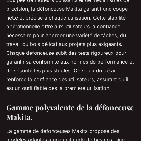
Équipée de moteurs puissants et de mécanismes de
précision, la défonceuse Makita garantit une coupe
nette et précise à chaque utilisation. Cette stabilité
opérationnelle offre aux utilisateurs la confiance
nécessaire pour aborder une variété de tâches, du
travail du bois délicat aux projets plus exigeants.
Chaque défonceuse subit des tests rigoureux pour
garantir sa conformité aux normes de performance et
de sécurité les plus strictes. Ce souci du détail
renforce la confiance des utilisateurs, assurant qu'il
est un outil fiable dès la première utilisation.
Gamme polyvalente de la défonceuse
Makita.
La gamme de défonceuses Makita propose des
modèles adaptés à une multitude de besoins. Que