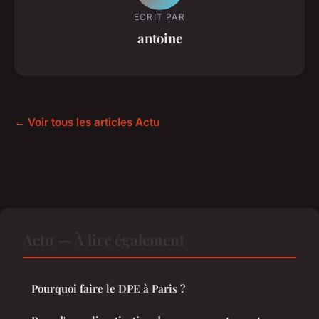
ECRIT PAR
antoine
← Voir tous les articles Actu
Actu — À lire également
Pourquoi faire le DPE à Paris ?