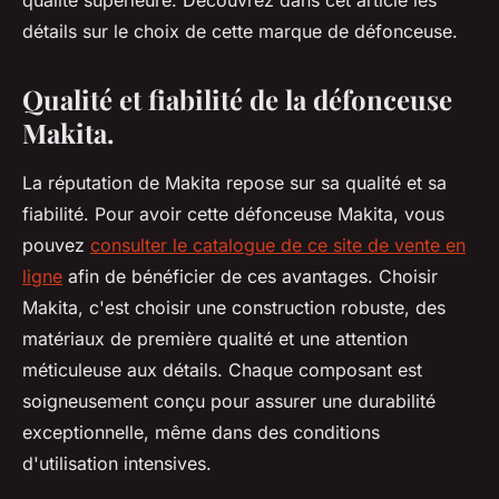
qualité supérieure. Découvrez dans cet article les
détails sur le choix de cette marque de défonceuse.
Qualité et fiabilité de la défonceuse
Makita.
La réputation de Makita repose sur sa qualité et sa
fiabilité. Pour avoir cette défonceuse Makita, vous
pouvez
consulter le catalogue de ce site de vente en
ligne
afin de bénéficier de ces avantages. Choisir
Makita, c'est choisir une construction robuste, des
matériaux de première qualité et une attention
méticuleuse aux détails. Chaque composant est
soigneusement conçu pour assurer une durabilité
exceptionnelle, même dans des conditions
d'utilisation intensives.