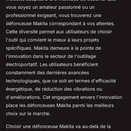
vous soyez un amateur passionné ou un
professionnel exigeant, vous trouverez une
défonceuse Makita correspondant à vos attentes.
Cette diversité permet aux utilisateurs de choisir
l'outil qui convient le mieux à leurs projets
spécifiques. Makita demeure à la pointe de
l'innovation dans le secteur de l'outillage
électroportatif. Les utilisateurs bénéficient
constamment des dernières avancées
technologiques, que ce soit en termes d'efficacité
énergétique, de réduction des vibrations ou
d'améliorations. Cet engagement envers l'innovation
place les défonceuses Makita parmi les meilleurs
choix sur le marché.
Choisir une défonceuse Makita va au-delà de la