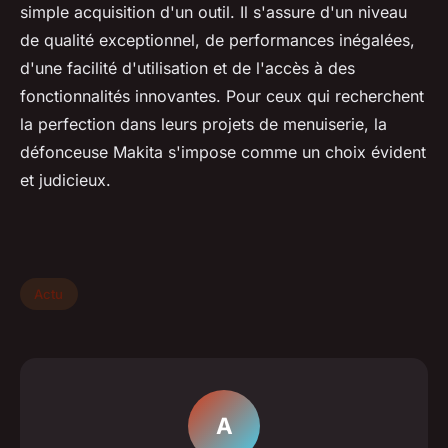
simple acquisition d'un outil. Il s'assure d'un niveau
de qualité exceptionnel, de performances inégalées,
d'une facilité d'utilisation et de l'accès à des
fonctionnalités innovantes. Pour ceux qui recherchent
la perfection dans leurs projets de menuiserie, la
défonceuse Makita s'impose comme un choix évident
et judicieux.
Actu
A